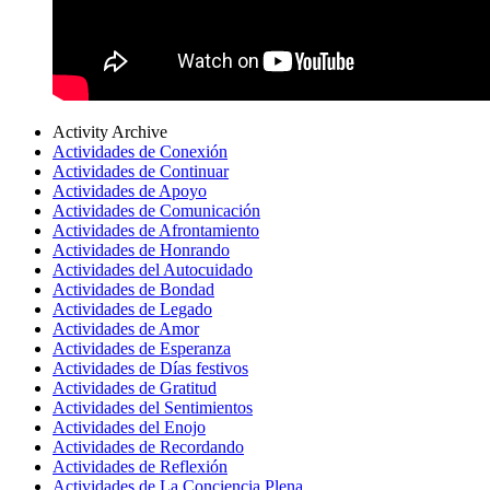
Activity Archive
Actividades de Conexión
Actividades de Continuar
Actividades de Apoyo
Actividades de Comunicación
Actividades de Afrontamiento
Actividades de Honrando
Actividades del Autocuidado
Actividades de Bondad
Actividades de Legado
Actividades de Amor
Actividades de Esperanza
Actividades de Días festivos
Actividades de Gratitud
Actividades del Sentimientos
Actividades del Enojo
Actividades de Recordando
Actividades de Reflexión
Actividades de La Conciencia Plena