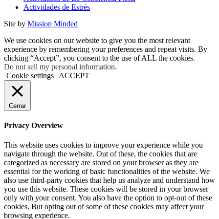
Actividades de Estrés
Site by
Mission Minded
We use cookies on our website to give you the most relevant
experience by remembering your preferences and repeat visits. By
clicking “Accept”, you consent to the use of ALL the cookies.
Do not sell my personal information
.
Cookie settings
ACCEPT
Cerrar
Privacy Overview
This website uses cookies to improve your experience while you
navigate through the website. Out of these, the cookies that are
categorized as necessary are stored on your browser as they are
essential for the working of basic functionalities of the website. We
also use third-party cookies that help us analyze and understand how
you use this website. These cookies will be stored in your browser
only with your consent. You also have the option to opt-out of these
cookies. But opting out of some of these cookies may affect your
browsing experience.