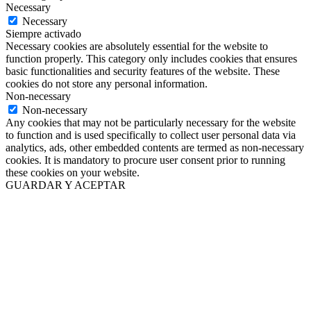
Necessary
Necessary
Siempre activado
Necessary cookies are absolutely essential for the website to
function properly. This category only includes cookies that ensures
basic functionalities and security features of the website. These
cookies do not store any personal information.
Non-necessary
Non-necessary
Any cookies that may not be particularly necessary for the website
to function and is used specifically to collect user personal data via
analytics, ads, other embedded contents are termed as non-necessary
cookies. It is mandatory to procure user consent prior to running
these cookies on your website.
GUARDAR Y ACEPTAR